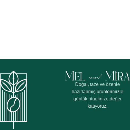
Doğal, taze ve özenle
hazırlanmış ürünlerimizle
günlük ritüelinize değer
katıyoruz.