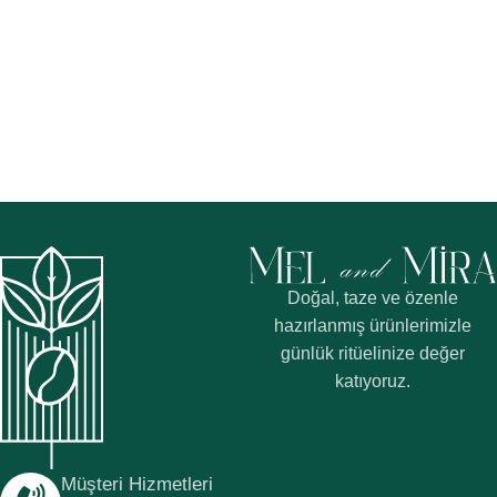
Doğal, taze ve özenle
hazırlanmış ürünlerimizle
günlük ritüelinize değer
katıyoruz.
Müşteri Hizmetleri