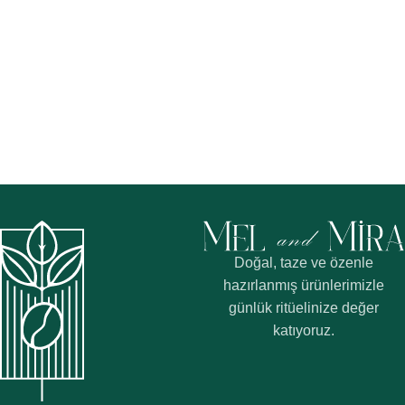
Doğal, taze ve özenle
hazırlanmış ürünlerimizle
günlük ritüelinize değer
katıyoruz.