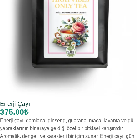
Enerji Çayı
375.00
₺
Enerji çayı, damiana, ginseng, guarana, maca, lavanta ve gül
yapraklarının bir araya geldiği özel bir bitkisel karışımdır.
Aromatik, dengeli ve karakterli bir içim sunar. Enerji çayı, gün