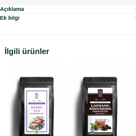
Açıklama
Ek bilgi
İlgili ürünler