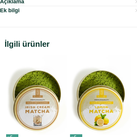
Açıklama
Ek bilgi
İlgili ürünler