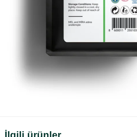
İlgili ürünler