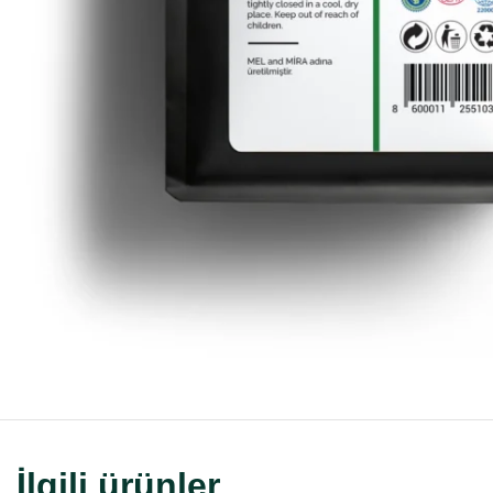
İlgili ürünler