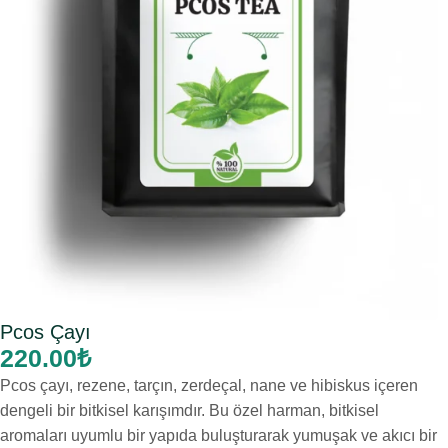
Pcos Çayı
220.00
₺
Pcos çayı, rezene, tarçın, zerdeçal, nane ve hibiskus içeren
dengeli bir bitkisel karışımdır. Bu özel harman, bitkisel
aromaları uyumlu bir yapıda buluşturarak yumuşak ve akıcı bir