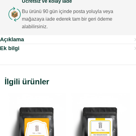
Ücretsiz ve kolay iade
Bu ürünü 90 gün içinde posta yoluyla veya
mağazaya iade ederek tam bir geri ödeme
alabilirsiniz.
Açıklama
Ek bilgi
İlgili ürünler